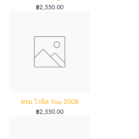
ราคา
฿2,550.00
พรม ไวนิล Vios 2008
ราคา
฿2,550.00