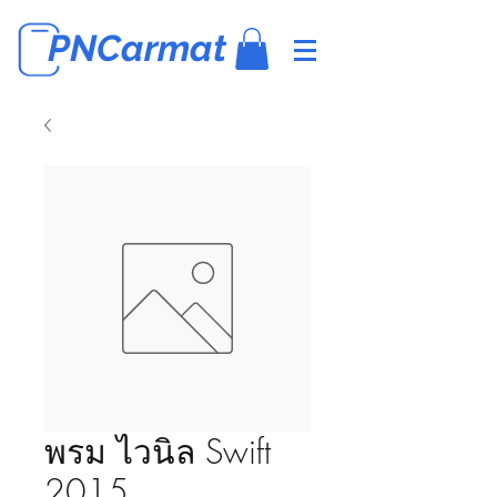
PNCarmat
พรม ไวนิล Swift
2015