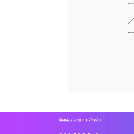
ติดต่อสอบถามสินค้า