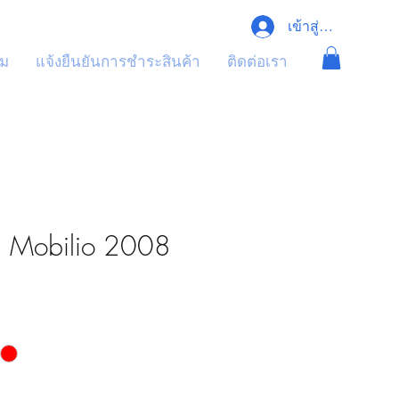
เข้าสู่ระบบ
ุม
แจ้งยืนยันการชำระสินค้า
ติดต่อเรา
 Mobilio 2008