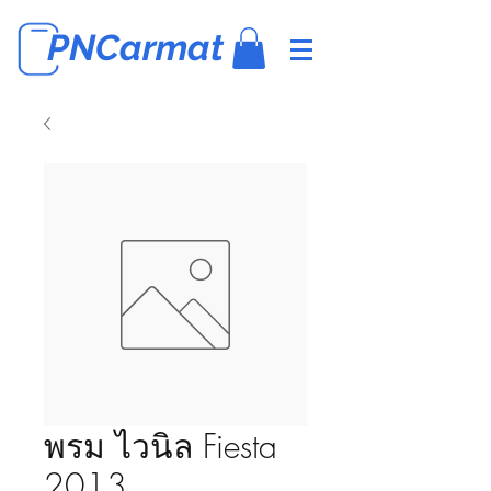
PNCarmat
พรม ไวนิล Fiesta
2013