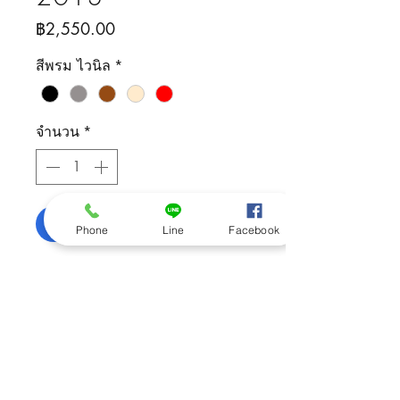
ราคา
฿2,550.00
สีพรม ไวนิล
*
จำนวน
*
เพิ่มลงในรถเข็น
Phone
Line
Facebook
ติดต่อสอบถามสินค้า
092-505-5426