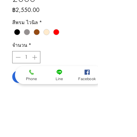
ราคา
฿2,550.00
สีพรม ไวนิล
*
จำนวน
*
เพิ่มลงในรถเข็น
Phone
Line
Facebook
ติดต่อสอบถามสินค้า
092-505-5426