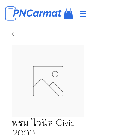
PNCarmat
พรม ไวนิล Civic
2000