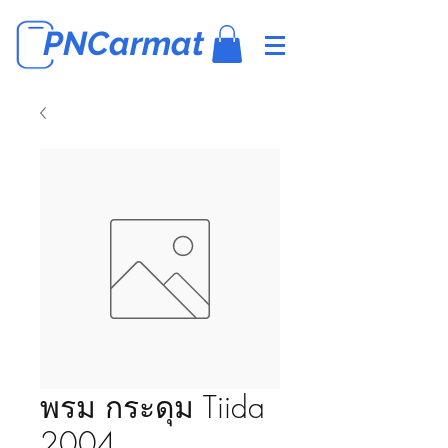
PNCarmat
พรม กระดุม Tiida
2004