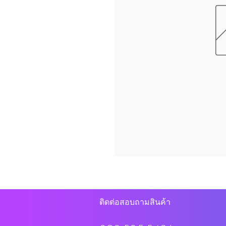
ติดต่อสอบถามสินค้า