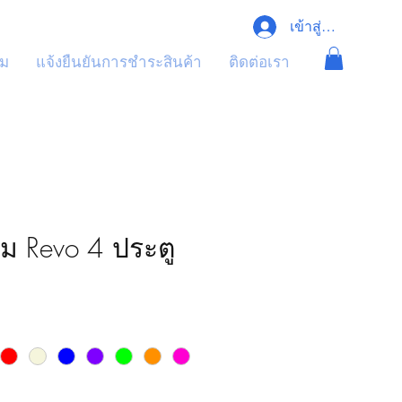
เข้าสู่ระบบ
ุม
แจ้งยืนยันการชำระสินค้า
ติดต่อเรา
ม Revo 4 ประตู