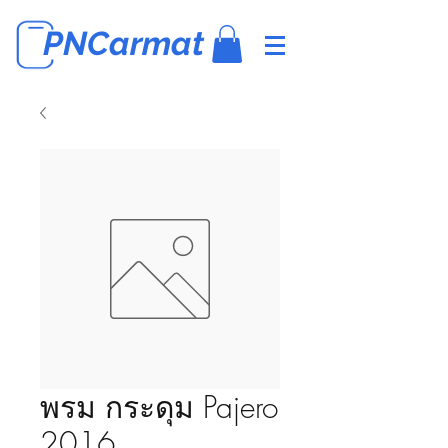
PNCarmat
พรม กระดุม Pajero
2016