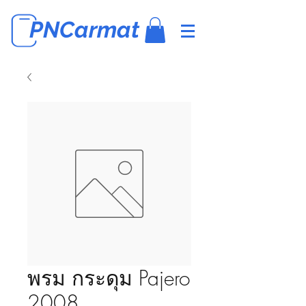
PNCarmat
พรม กระดุม Pajero
2008