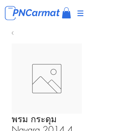
PNCarmat
พรม กระดุม
Navara 2014 4