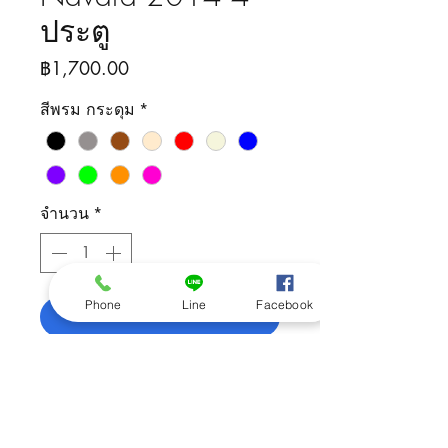
ประตู
ราคา
฿1,700.00
สีพรม กระดุม
*
จำนวน
*
Phone
Line
Facebook
เพิ่มลงในรถเข็น
ติดต่อสอบถามสินค้า
092-505-5426