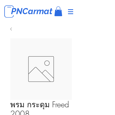
PNCarmat
พรม กระดุม Freed
2008