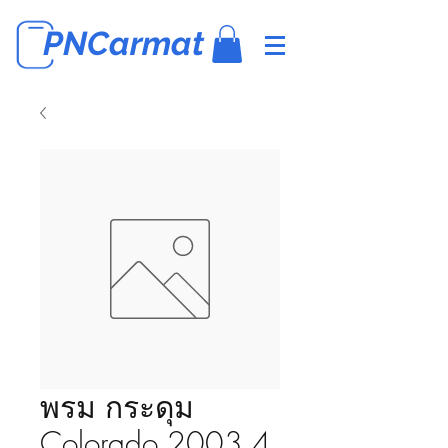
PNCarmat
พรม กระดุม
Colorado 2003 4