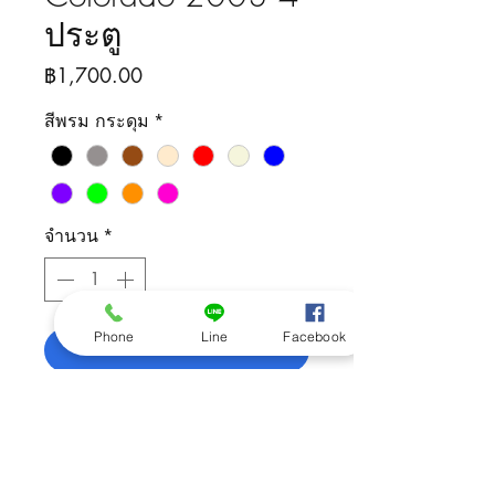
ประตู
ราคา
฿1,700.00
สีพรม กระดุม
*
จำนวน
*
Phone
Line
Facebook
เพิ่มลงในรถเข็น
ติดต่อสอบถามสินค้า
092-505-5426